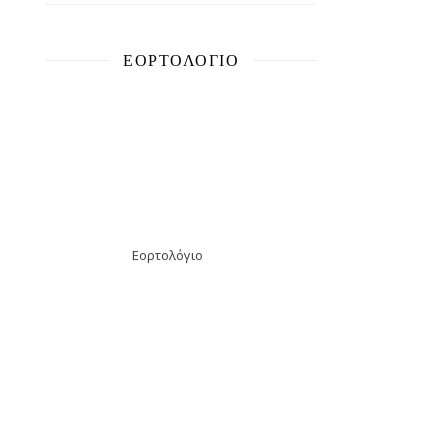
ΕΟΡΤΟΛΌΓΙΟ
Εορτολόγιο