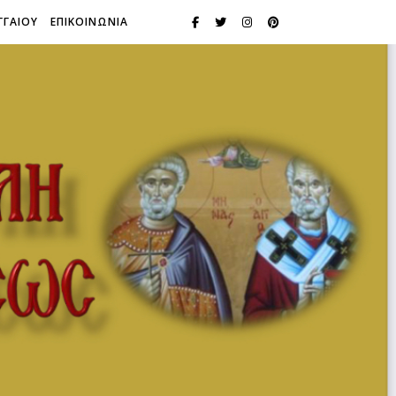
ΓΓΑΙΟΥ
ΕΠΙΚΟΙΝΩΝΙΑ