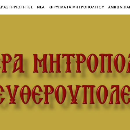
ΔΡΑΣΤΗΡΙΟΤΗΤΕΣ
ΝΕΑ
ΚΗΡΥΓΜΑΤΑ ΜΗΤΡΟΠΟΛΙΤΟΥ
ΑΜΒΩΝ ΠΑ