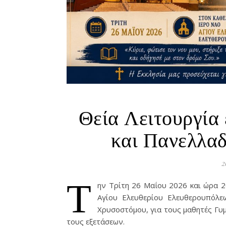
Θεία Λειτουργία
και Πανελλα
2
Τ
ην Τρίτη 26 Μαΐου 2026 και ώρα 2
Αγίου Ελευθερίου Ελευθερουπόλε
Χρυσοστόμου, για τους μαθητές Γυ
τους εξετάσεων.