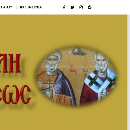
ΓΓΑΙΟΥ
ΕΠΙΚΟΙΝΩΝΙΑ