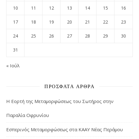
10
11
12
13
14
15
16
17
18
19
20
21
22
23
24
25
26
27
28
29
30
31
« Ιούλ
ΠΡΌΣΦΑΤΑ ΆΡΘΡΑ
Η Εορτή της Μεταμορφώσεως του Σωτήρος στην
Παραλία Οφρυνίου
Εσπερινός Μεταμορφώσεως στα ΚΑΑΥ Νέας Περάμου