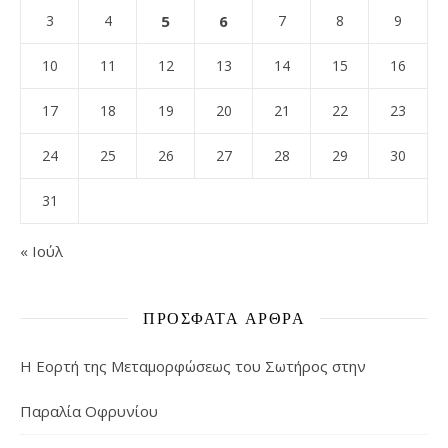
3
4
5
6
7
8
9
10
11
12
13
14
15
16
17
18
19
20
21
22
23
24
25
26
27
28
29
30
31
« Ιούλ
ΠΡΌΣΦΑΤΑ ΆΡΘΡΑ
Η Εορτή της Μεταμορφώσεως του Σωτήρος στην
Παραλία Οφρυνίου