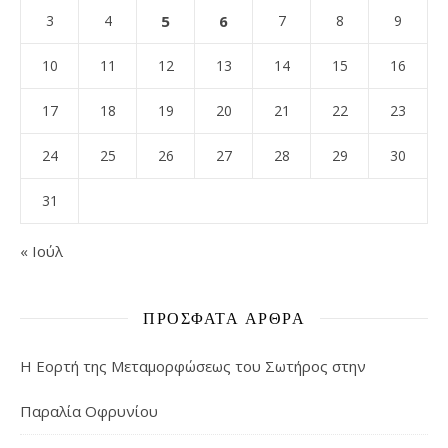
3
4
5
6
7
8
9
10
11
12
13
14
15
16
17
18
19
20
21
22
23
24
25
26
27
28
29
30
31
« Ιούλ
ΠΡΌΣΦΑΤΑ ΆΡΘΡΑ
Η Εορτή της Μεταμορφώσεως του Σωτήρος στην
Παραλία Οφρυνίου