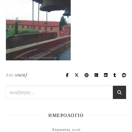
Από
imelef
ΗΜΕΡΟΛΟΓΙΟ
Αύγουστος 2026