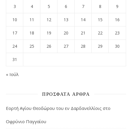
3
4
5
6
7
8
9
10
11
12
13
14
15
16
17
18
19
20
21
22
23
24
25
26
27
28
29
30
31
« Ιούλ
ΠΡΌΣΦΑΤΑ ΆΡΘΡΑ
Εορτή Αγίου Θεοδώρου του εν Δαρδανελλίοις στο
Οφρύνιο Παγγαίου