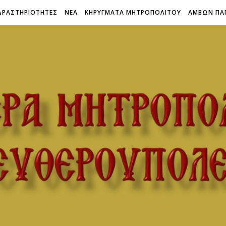
ΔΡΑΣΤΗΡΙΟΤΗΤΕΣ
ΝΕΑ
ΚΗΡΥΓΜΑΤΑ ΜΗΤΡΟΠΟΛΙΤΟΥ
ΑΜΒΩΝ ΠΑ