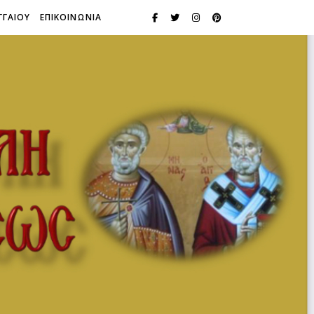
ΓΓΑΙΟΥ
ΕΠΙΚΟΙΝΩΝΙΑ