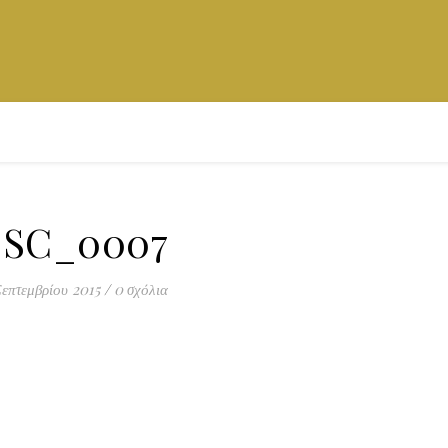
SC_0007
Σεπτεμβρίου 2015
/
0 σχόλια