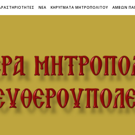
ΔΡΑΣΤΗΡΙΟΤΗΤΕΣ
ΝΕΑ
ΚΗΡΥΓΜΑΤΑ ΜΗΤΡΟΠΟΛΙΤΟΥ
ΑΜΒΩΝ ΠΑ