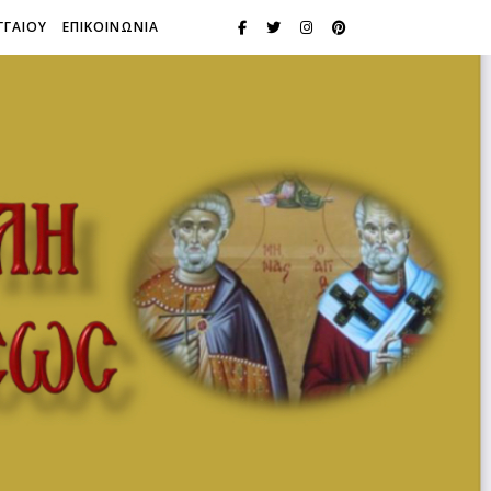
ΓΓΑΙΟΥ
ΕΠΙΚΟΙΝΩΝΙΑ