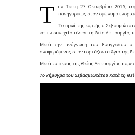
Τ
ην Τρίτη 27 Οκτωβρίου 2015, εο
πανηγυρικώς στον ομώνυμο ενοριακ
Το πρωί της εορτής ο Σεβασμιώτα
και εν συνεχεία τέλεσε τη Θεία Λειτουργία,
Μετά την ανάγνωση του Ευαγγελίου ο 
αναφερόμενος στον εορτάζοντα Άγιο της Εκ
Μετά το πέρας της Θείας Λειτουργίας παρετ
Το κήρυγμα του Σεβασμιωτάτου κατά τη Θεί