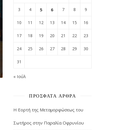
3
4
5
6
7
8
9
10
11
12
13
14
15
16
17
18
19
20
21
22
23
24
25
26
27
28
29
30
31
« Ιούλ
ΠΡΌΣΦΑΤΑ ΆΡΘΡΑ
Η Εορτή της Μεταμορφώσεως του
Σωτήρος στην Παραλία Οφρυνίου