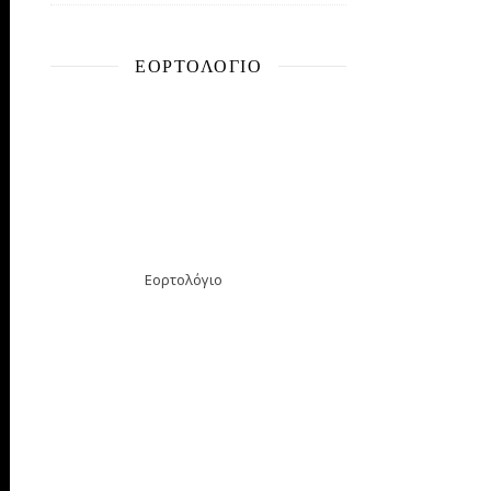
ΕΟΡΤΟΛΌΓΙΟ
Εορτολόγιο