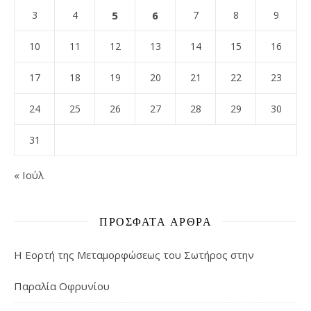
3
4
5
6
7
8
9
10
11
12
13
14
15
16
17
18
19
20
21
22
23
24
25
26
27
28
29
30
31
« Ιούλ
ΠΡΌΣΦΑΤΑ ΆΡΘΡΑ
Η Εορτή της Μεταμορφώσεως του Σωτήρος στην
Παραλία Οφρυνίου