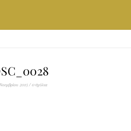
SC_0028
Νοεμβρίου 2015
/
0 σχόλια