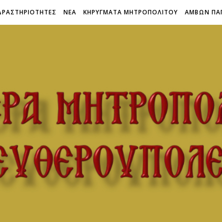
ΔΡΑΣΤΗΡΙΟΤΗΤΕΣ
ΝΕΑ
ΚΗΡΥΓΜΑΤΑ ΜΗΤΡΟΠΟΛΙΤΟΥ
ΑΜΒΩΝ ΠΑ