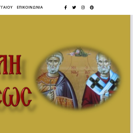
ΓΓΑΙΟΥ
ΕΠΙΚΟΙΝΩΝΙΑ