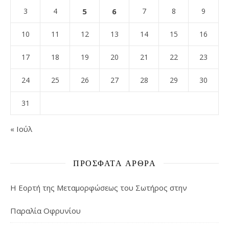
3
4
5
6
7
8
9
10
11
12
13
14
15
16
17
18
19
20
21
22
23
24
25
26
27
28
29
30
31
« Ιούλ
ΠΡΌΣΦΑΤΑ ΆΡΘΡΑ
Η Εορτή της Μεταμορφώσεως του Σωτήρος στην
Παραλία Οφρυνίου