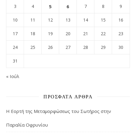
3
4
5
6
7
8
9
10
11
12
13
14
15
16
17
18
19
20
21
22
23
24
25
26
27
28
29
30
31
« Ιούλ
ΠΡΌΣΦΑΤΑ ΆΡΘΡΑ
Η Εορτή της Μεταμορφώσεως του Σωτήρος στην
Παραλία Οφρυνίου