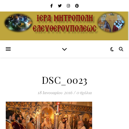
DSC_0023
18 Ιανουαρίου 2016
/
0 σχόλια