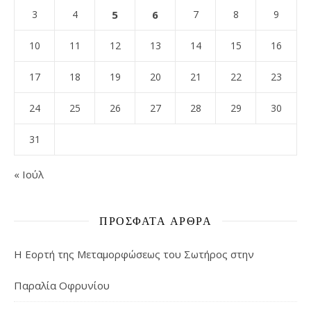
3
4
5
6
7
8
9
10
11
12
13
14
15
16
17
18
19
20
21
22
23
24
25
26
27
28
29
30
31
« Ιούλ
ΠΡΌΣΦΑΤΑ ΆΡΘΡΑ
Η Εορτή της Μεταμορφώσεως του Σωτήρος στην
Παραλία Οφρυνίου