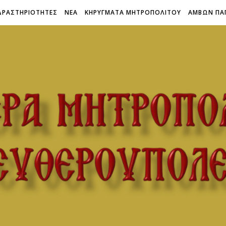
ΔΡΑΣΤΗΡΙΟΤΗΤΕΣ
ΝΕΑ
ΚΗΡΥΓΜΑΤΑ ΜΗΤΡΟΠΟΛΙΤΟΥ
ΑΜΒΩΝ ΠΑ