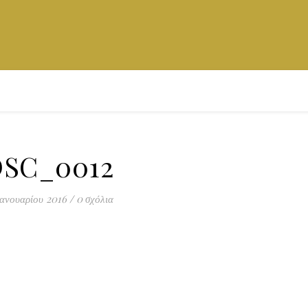
SC_0012
Ιανουαρίου 2016
/
0 σχόλια