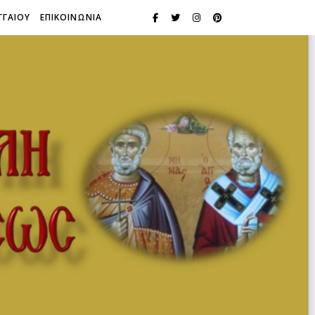
ΓΓΑΙΟΥ
ΕΠΙΚΟΙΝΩΝΙΑ