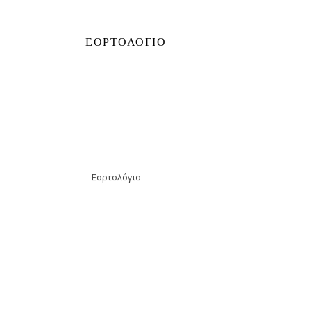
ΕΟΡΤΟΛΌΓΙΟ
Εορτολόγιο