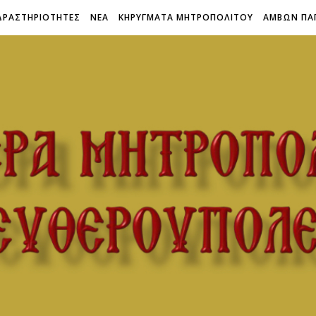
ΔΡΑΣΤΗΡΙΟΤΗΤΕΣ
ΝΕΑ
ΚΗΡΥΓΜΑΤΑ ΜΗΤΡΟΠΟΛΙΤΟΥ
ΑΜΒΩΝ ΠΑ