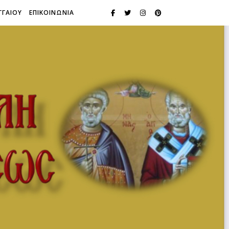
ΓΓΑΙΟΥ
ΕΠΙΚΟΙΝΩΝΙΑ