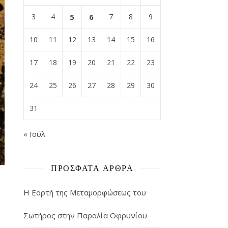
3
4
5
6
7
8
9
10
11
12
13
14
15
16
17
18
19
20
21
22
23
24
25
26
27
28
29
30
31
« Ιούλ
ΠΡΌΣΦΑΤΑ ΆΡΘΡΑ
Η Εορτή της Μεταμορφώσεως του
Σωτήρος στην Παραλία Οφρυνίου