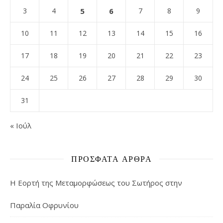
3
4
5
6
7
8
9
10
11
12
13
14
15
16
17
18
19
20
21
22
23
24
25
26
27
28
29
30
31
« Ιούλ
ΠΡΌΣΦΑΤΑ ΆΡΘΡΑ
Η Εορτή της Μεταμορφώσεως του Σωτήρος στην
Παραλία Οφρυνίου