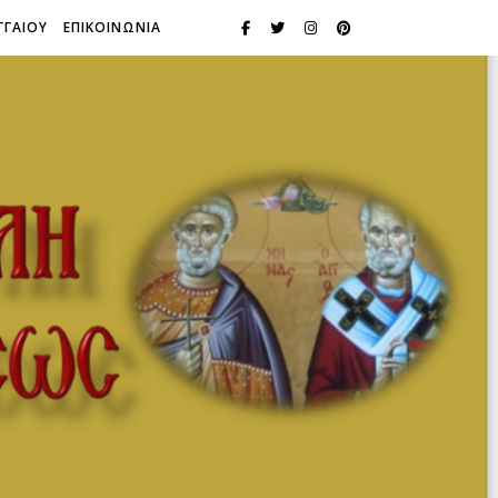
ΓΓΑΙΟΥ
ΕΠΙΚΟΙΝΩΝΙΑ