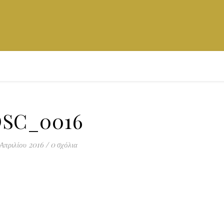
SC_0016
Απριλίου 2016
/
0 σχόλια