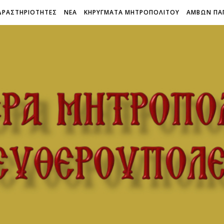
ΔΡΑΣΤΗΡΙΟΤΗΤΕΣ
ΝΕΑ
ΚΗΡΥΓΜΑΤΑ ΜΗΤΡΟΠΟΛΙΤΟΥ
ΑΜΒΩΝ ΠΑ