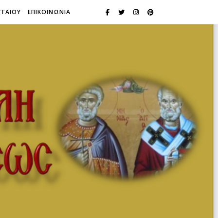
ΓΓΑΙΟΥ
ΕΠΙΚΟΙΝΩΝΙΑ