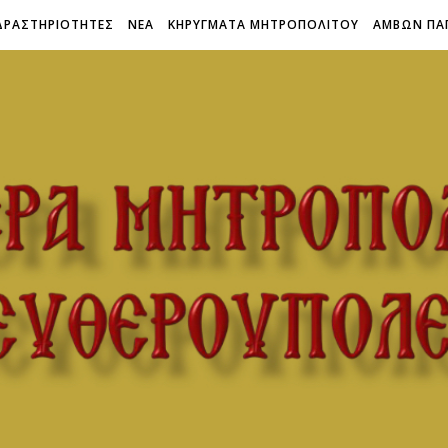
ΔΡΑΣΤΗΡΙΟΤΗΤΕΣ
ΝΕΑ
ΚΗΡΥΓΜΑΤΑ ΜΗΤΡΟΠΟΛΙΤΟΥ
ΑΜΒΩΝ ΠΑ