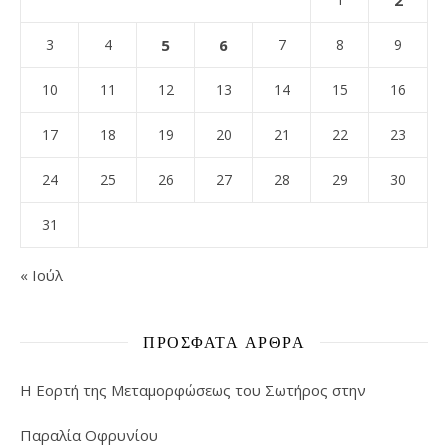
2
3
4
5
6
7
8
9
10
11
12
13
14
15
16
17
18
19
20
21
22
23
24
25
26
27
28
29
30
31
« Ιούλ
ΠΡΌΣΦΑΤΑ ΆΡΘΡΑ
Η Εορτή της Μεταμορφώσεως του Σωτήρος στην
Παραλία Οφρυνίου