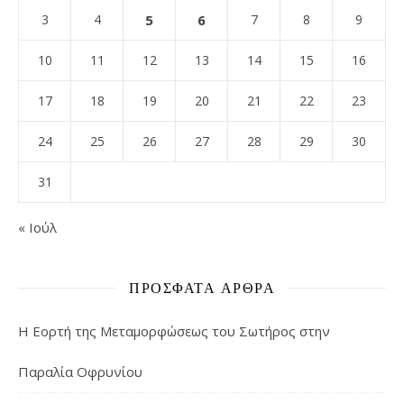
3
4
5
6
7
8
9
10
11
12
13
14
15
16
17
18
19
20
21
22
23
24
25
26
27
28
29
30
31
« Ιούλ
ΠΡΌΣΦΑΤΑ ΆΡΘΡΑ
Η Εορτή της Μεταμορφώσεως του Σωτήρος στην
Παραλία Οφρυνίου