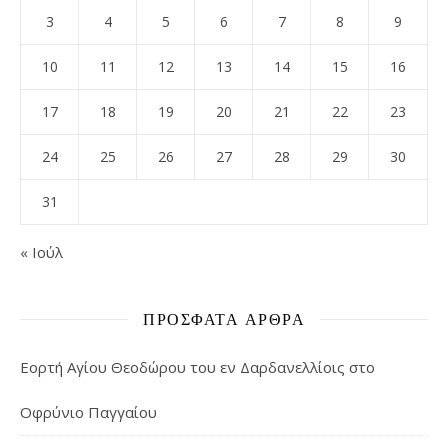
3
4
5
6
7
8
9
10
11
12
13
14
15
16
17
18
19
20
21
22
23
24
25
26
27
28
29
30
31
« Ιούλ
ΠΡΌΣΦΑΤΑ ΆΡΘΡΑ
Εορτή Αγίου Θεοδώρου του εν Δαρδανελλίοις στο
Οφρύνιο Παγγαίου