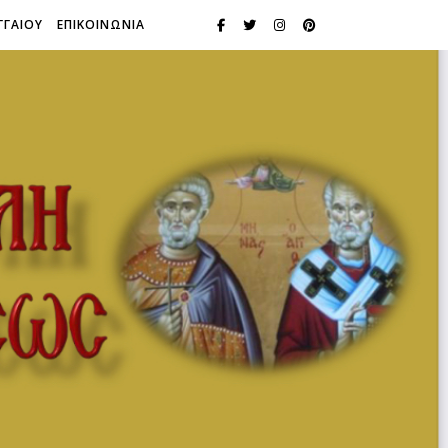
ΓΓΑΙΟΥ
ΕΠΙΚΟΙΝΩΝΙΑ