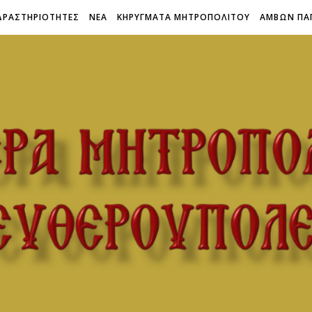
ΔΡΑΣΤΗΡΙΟΤΗΤΕΣ
ΝΕΑ
ΚΗΡΥΓΜΑΤΑ ΜΗΤΡΟΠΟΛΙΤΟΥ
ΑΜΒΩΝ ΠΑ