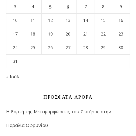
3
4
5
6
7
8
9
10
11
12
13
14
15
16
17
18
19
20
21
22
23
24
25
26
27
28
29
30
31
« Ιούλ
ΠΡΌΣΦΑΤΑ ΆΡΘΡΑ
Η Εορτή της Μεταμορφώσεως του Σωτήρος στην
Παραλία Οφρυνίου