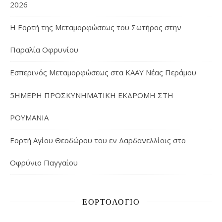
2026
Η Εορτή της Μεταμορφώσεως του Σωτήρος στην
Παραλία Οφρυνίου
Εσπερινός Μεταμορφώσεως στα ΚΑΑΥ Νέας Περάμου
5ΗΜΕΡΗ ΠΡΟΣΚΥΝΗΜΑΤΙΚΗ ΕΚΔΡΟΜΗ ΣΤΗ
ΡΟΥΜΑΝΙΑ
Εορτή Αγίου Θεοδώρου του εν Δαρδανελλίοις στο
Οφρύνιο Παγγαίου
ΕΟΡΤΟΛΌΓΙΟ