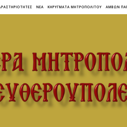
ΔΡΑΣΤΗΡΙΟΤΗΤΕΣ
ΝΕΑ
ΚΗΡΥΓΜΑΤΑ ΜΗΤΡΟΠΟΛΙΤΟΥ
ΑΜΒΩΝ ΠΑ