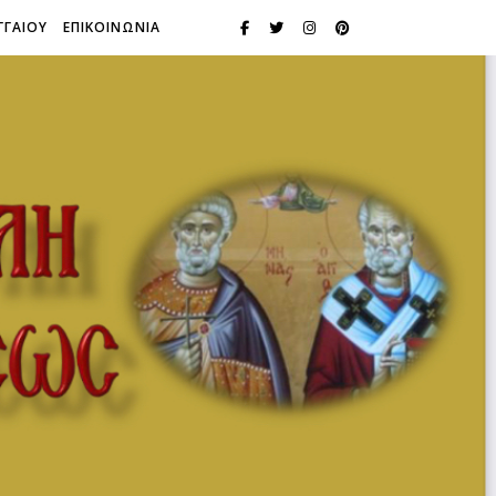
ΓΓΑΙΟΥ
ΕΠΙΚΟΙΝΩΝΙΑ