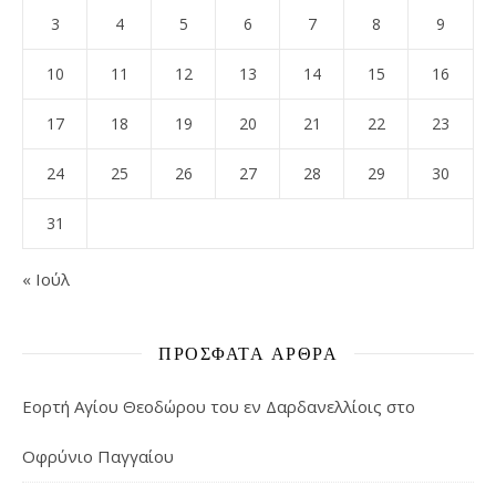
3
4
5
6
7
8
9
10
11
12
13
14
15
16
17
18
19
20
21
22
23
24
25
26
27
28
29
30
31
« Ιούλ
ΠΡΌΣΦΑΤΑ ΆΡΘΡΑ
Εορτή Αγίου Θεοδώρου του εν Δαρδανελλίοις στο
Οφρύνιο Παγγαίου