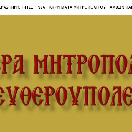
ΔΡΑΣΤΗΡΙΟΤΗΤΕΣ
ΝΕΑ
ΚΗΡΥΓΜΑΤΑ ΜΗΤΡΟΠΟΛΙΤΟΥ
ΑΜΒΩΝ ΠΑ