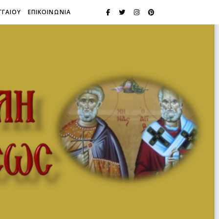
ΓΓΑΙΟΥ
ΕΠΙΚΟΙΝΩΝΙΑ