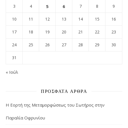
3
4
5
6
7
8
9
10
11
12
13
14
15
16
17
18
19
20
21
22
23
24
25
26
27
28
29
30
31
« Ιούλ
ΠΡΌΣΦΑΤΑ ΆΡΘΡΑ
Η Εορτή της Μεταμορφώσεως του Σωτήρος στην
Παραλία Οφρυνίου