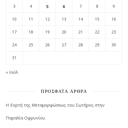
3
4
5
6
7
8
9
10
11
12
13
14
15
16
17
18
19
20
21
22
23
24
25
26
27
28
29
30
31
« Ιούλ
ΠΡΌΣΦΑΤΑ ΆΡΘΡΑ
Η Εορτή της Μεταμορφώσεως του Σωτήρος στην
Παραλία Οφρυνίου