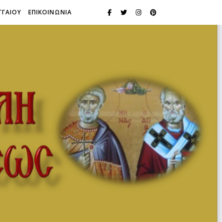
ΓΓΑΙΟΥ
ΕΠΙΚΟΙΝΩΝΙΑ