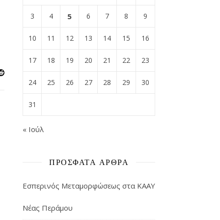
3
4
5
6
7
8
9
10
11
12
13
14
15
16
17
18
19
20
21
22
23
24
25
26
27
28
29
30
31
« Ιούλ
ΠΡΌΣΦΑΤΑ ΆΡΘΡΑ
Εσπερινός Μεταμορφώσεως στα ΚΑΑΥ
Νέας Περάμου