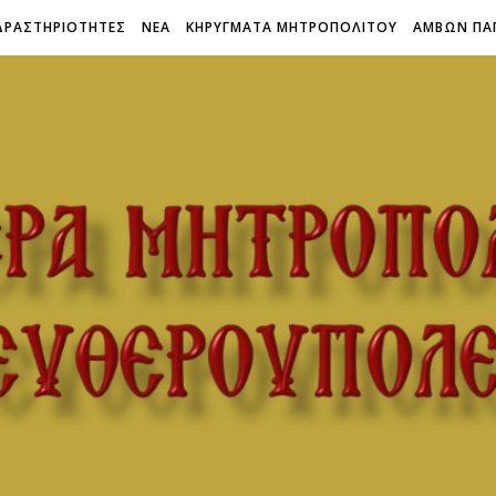
ΔΡΑΣΤΗΡΙΟΤΗΤΕΣ
ΝΕΑ
ΚΗΡΥΓΜΑΤΑ ΜΗΤΡΟΠΟΛΙΤΟΥ
ΑΜΒΩΝ ΠΑ