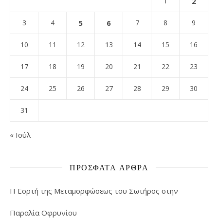
1
2
3
4
5
6
7
8
9
10
11
12
13
14
15
16
17
18
19
20
21
22
23
24
25
26
27
28
29
30
31
« Ιούλ
ΠΡΌΣΦΑΤΑ ΆΡΘΡΑ
Η Εορτή της Μεταμορφώσεως του Σωτήρος στην
Παραλία Οφρυνίου