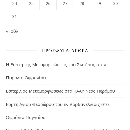
24
25
26
27
28
29
30
31
« Ιούλ
ΠΡΌΣΦΑΤΑ ΆΡΘΡΑ
Η Εορτή της Μεταμορφώσεως του Σωτήρος στην
Παραλία Οφρυνίου
Εσπερινός Μεταμορφώσεως στα ΚΑΑΥ Νέας Περάμου
Εορτή Αγίου Θεοδώρου του εν Δαρδανελλίοις στο
Οφρύνιο Παγγαίου