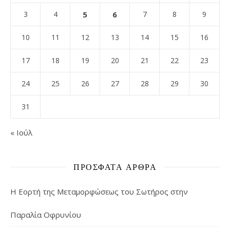
3
4
5
6
7
8
9
10
11
12
13
14
15
16
17
18
19
20
21
22
23
24
25
26
27
28
29
30
31
« Ιούλ
ΠΡΌΣΦΑΤΑ ΆΡΘΡΑ
Η Εορτή της Μεταμορφώσεως του Σωτήρος στην
Παραλία Οφρυνίου