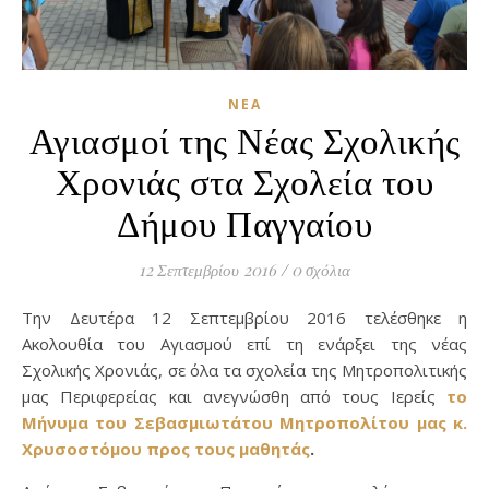
ΝΈΑ
Αγιασμοί της Νέας Σχολικής
Χρονιάς στα Σχολεία του
Δήμου Παγγαίου
12 Σεπτεμβρίου 2016
/
0 σχόλια
Την Δευτέρα 12 Σεπτεμβρίου 2016 τελέσθηκε η
Ακολουθία του Αγιασμού επί τη ενάρξει της νέας
Σχολικής Χρονιάς, σε όλα τα σχολεία της Μητροπολιτικής
μας Περιφερείας και ανεγνώσθη από τους Ιερείς
το
Μήνυμα του Σεβασμιωτάτου Μητροπολίτου μας κ.
Χρυσοστόμου προς τους μαθητάς
.