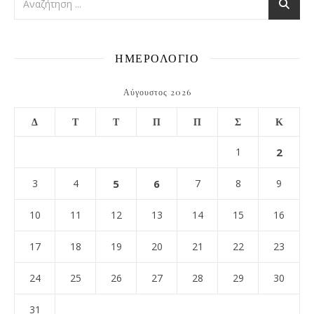
ΗΜΕΡΟΛΟΓΙΟ
Αύγουστος 2026
Δ
Τ
Τ
Π
Π
Σ
Κ
1
2
3
4
5
6
7
8
9
10
11
12
13
14
15
16
17
18
19
20
21
22
23
24
25
26
27
28
29
30
31