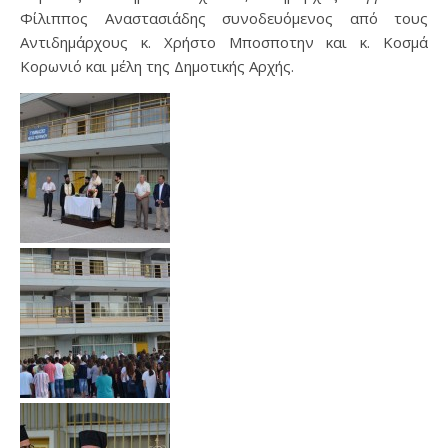
Φίλιππος Αναστασιάδης συνοδευόμενος από τους
Αντιδημάρχους κ. Χρήστο Μποσποτην και κ. Κοσμά
Κορωνιό και μέλη της Δημοτικής Αρχής.