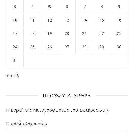
3
4
5
6
7
8
9
10
11
12
13
14
15
16
17
18
19
20
21
22
23
24
25
26
27
28
29
30
31
« Ιούλ
ΠΡΌΣΦΑΤΑ ΆΡΘΡΑ
Η Εορτή της Μεταμορφώσεως του Σωτήρος στην
Παραλία Οφρυνίου