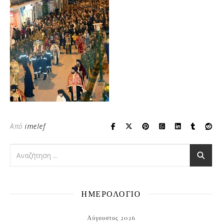
Από
imelef
ΗΜΕΡΟΛΟΓΙΟ
Αύγουστος 2026