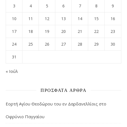
3
4
5
6
7
8
9
10
11
12
13
14
15
16
17
18
19
20
21
22
23
24
25
26
27
28
29
30
31
« Ιούλ
ΠΡΌΣΦΑΤΑ ΆΡΘΡΑ
Εορτή Αγίου Θεοδώρου του εν Δαρδανελλίοις στο
Οφρύνιο Παγγαίου