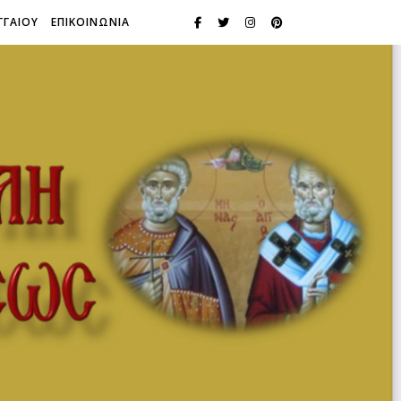
ΓΓΑΙΟΥ
ΕΠΙΚΟΙΝΩΝΙΑ