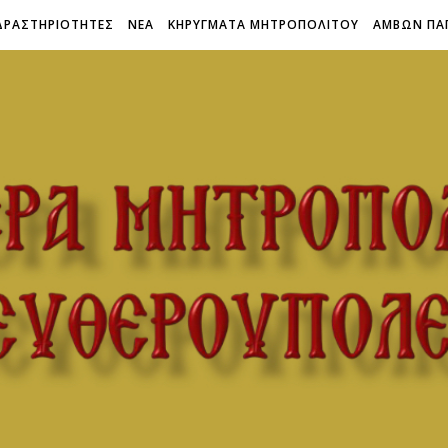
ΔΡΑΣΤΗΡΙΟΤΗΤΕΣ
ΝΕΑ
ΚΗΡΥΓΜΑΤΑ ΜΗΤΡΟΠΟΛΙΤΟΥ
ΑΜΒΩΝ ΠΑ