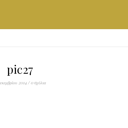
pic27
εκεμβρίου 2014
/
0 σχόλια