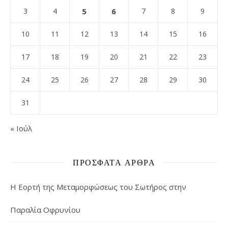
3
4
5
6
7
8
9
10
11
12
13
14
15
16
17
18
19
20
21
22
23
24
25
26
27
28
29
30
31
« Ιούλ
ΠΡΌΣΦΑΤΑ ΆΡΘΡΑ
Η Εορτή της Μεταμορφώσεως του Σωτήρος στην
Παραλία Οφρυνίου