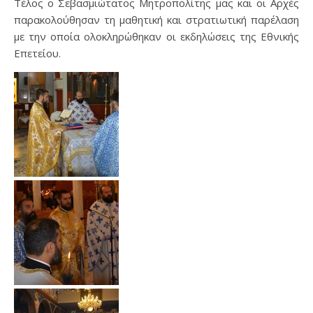
Τέλος ο Σεβασμιώτατος Μητροπολίτης μας και οι Αρχές
παρακολούθησαν τη μαθητική και στρατιωτική παρέλαση
με την οποία ολοκληρώθηκαν οι εκδηλώσεις της Εθνικής
Επετείου.