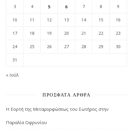
3
4
5
6
7
8
9
10
11
12
13
14
15
16
17
18
19
20
21
22
23
24
25
26
27
28
29
30
31
« Ιούλ
ΠΡΌΣΦΑΤΑ ΆΡΘΡΑ
Η Εορτή της Μεταμορφώσεως του Σωτήρος στην
Παραλία Οφρυνίου