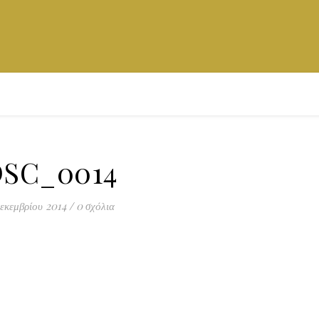
SC_0014
εκεμβρίου 2014
/
0 σχόλια