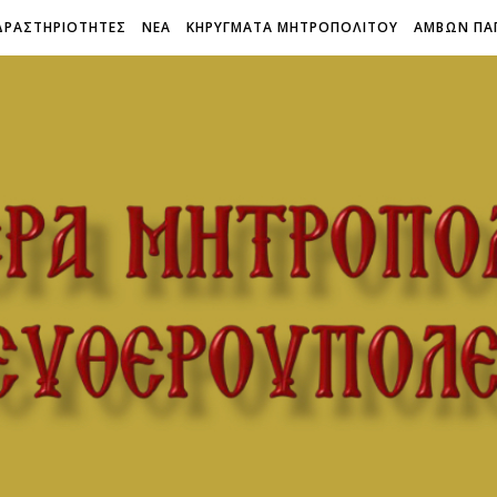
ΔΡΑΣΤΗΡΙΟΤΗΤΕΣ
ΝΕΑ
ΚΗΡΥΓΜΑΤΑ ΜΗΤΡΟΠΟΛΙΤΟΥ
ΑΜΒΩΝ ΠΑ