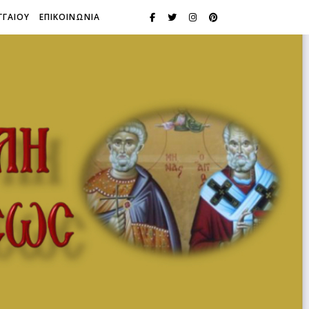
ΓΓΑΙΟΥ
ΕΠΙΚΟΙΝΩΝΙΑ