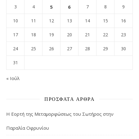
3
4
5
6
7
8
9
10
11
12
13
14
15
16
17
18
19
20
21
22
23
24
25
26
27
28
29
30
31
« Ιούλ
ΠΡΌΣΦΑΤΑ ΆΡΘΡΑ
Η Εορτή της Μεταμορφώσεως του Σωτήρος στην
Παραλία Οφρυνίου