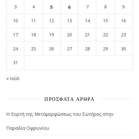
3
4
5
6
7
8
9
10
11
12
13
14
15
16
17
18
19
20
21
22
23
24
25
26
27
28
29
30
31
« Ιούλ
ΠΡΌΣΦΑΤΑ ΆΡΘΡΑ
Η Εορτή της Μεταμορφώσεως του Σωτήρος στην
Παραλία Οφρυνίου