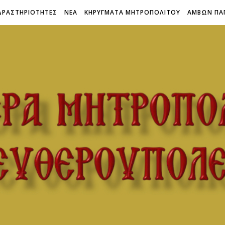
ΔΡΑΣΤΗΡΙΟΤΗΤΕΣ
ΝΕΑ
ΚΗΡΥΓΜΑΤΑ ΜΗΤΡΟΠΟΛΙΤΟΥ
ΑΜΒΩΝ ΠΑ