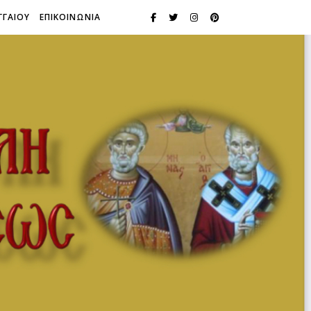
ΓΓΑΙΟΥ
ΕΠΙΚΟΙΝΩΝΙΑ