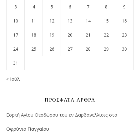
3
4
5
6
7
8
9
10
11
12
13
14
15
16
17
18
19
20
21
22
23
24
25
26
27
28
29
30
31
« Ιούλ
ΠΡΌΣΦΑΤΑ ΆΡΘΡΑ
Εορτή Αγίου Θεοδώρου του εν Δαρδανελλίοις στο
Οφρύνιο Παγγαίου