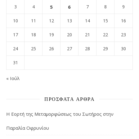
3
4
5
6
7
8
9
10
11
12
13
14
15
16
17
18
19
20
21
22
23
24
25
26
27
28
29
30
31
« Ιούλ
ΠΡΌΣΦΑΤΑ ΆΡΘΡΑ
Η Εορτή της Μεταμορφώσεως του Σωτήρος στην
Παραλία Οφρυνίου