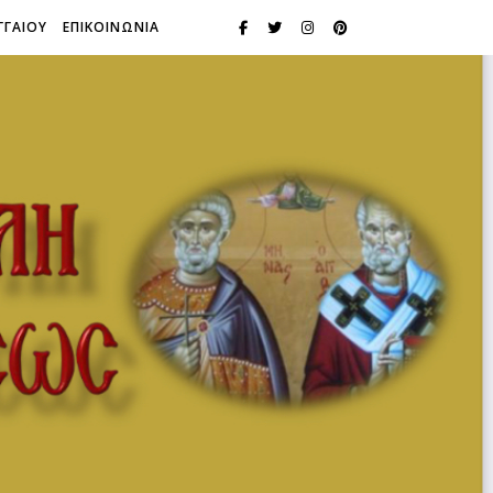
ΓΓΑΙΟΥ
ΕΠΙΚΟΙΝΩΝΙΑ