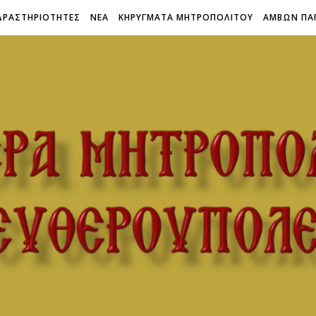
ΔΡΑΣΤΗΡΙΟΤΗΤΕΣ
ΝΕΑ
ΚΗΡΥΓΜΑΤΑ ΜΗΤΡΟΠΟΛΙΤΟΥ
ΑΜΒΩΝ ΠΑ