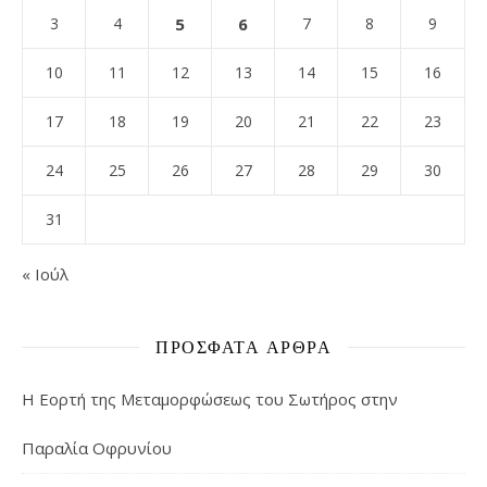
3
4
5
6
7
8
9
10
11
12
13
14
15
16
17
18
19
20
21
22
23
24
25
26
27
28
29
30
31
« Ιούλ
ΠΡΌΣΦΑΤΑ ΆΡΘΡΑ
Η Εορτή της Μεταμορφώσεως του Σωτήρος στην
Παραλία Οφρυνίου